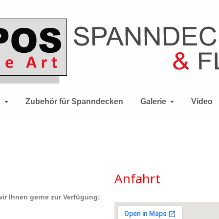
n
Zubehör für Spanndecken
Galerie
Video
Anfahrt
wir Ihnen gerne zur Verfügung: