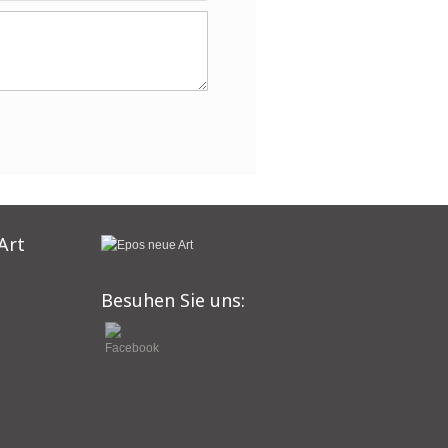
Art
Besuhen Sie uns: