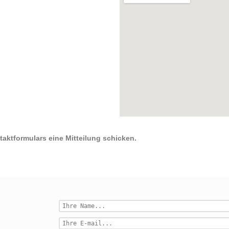
aktformulars eine Mitteilung schicken.