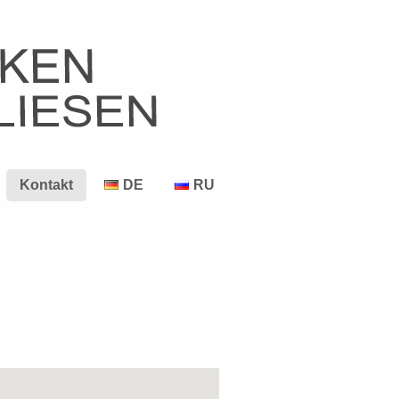
Kontakt
DE
RU